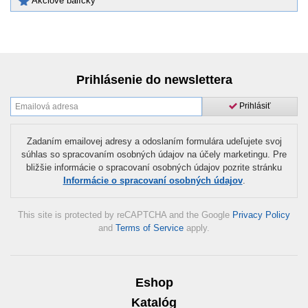
Akciové balíčky
Prihlásenie do newslettera
Prihlásiť
Zadaním emailovej adresy a odoslaním formulára udeľujete svoj
súhlas so spracovaním osobných údajov na účely marketingu. Pre
bližšie informácie o spracovaní osobných údajov pozrite stránku
Informácie o spracovaní osobných údajov
.
This site is protected by reCAPTCHA and the Google
Privacy Policy
and
Terms of Service
apply.
Eshop
Katalóg