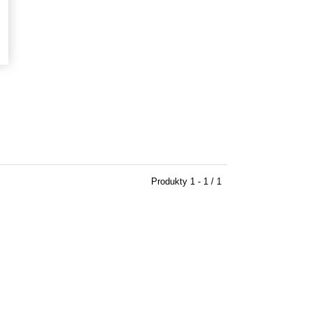
Produkty
1 - 1 / 1