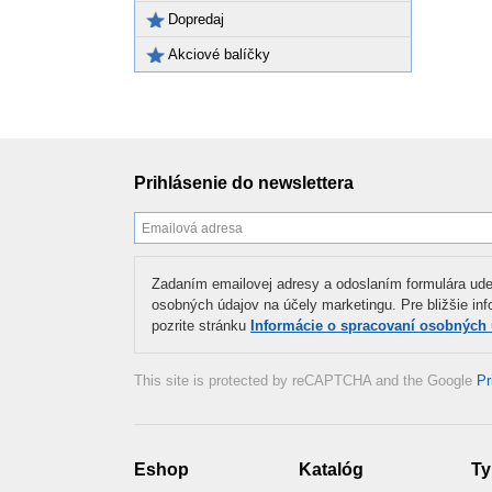
Dopredaj
Akciové balíčky
Prihlásenie do newslettera
Zadaním emailovej adresy a odoslaním formulára ude
osobných údajov na účely marketingu. Pre bližšie in
pozrite stránku
Informácie o spracovaní osobných
This site is protected by reCAPTCHA and the Google
Pr
Eshop
Katalóg
Ty