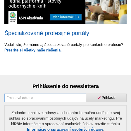
Špecializované profesijné portály
Vedeli ste, že máme aj špecializované portály pre konkrétne profesie?
Prezrite si všetky naše riešenia
.
Prihlásenie do newslettera
Prihlásiť
Zadaním emailovej adresy a odoslaním formulára udeľujete svoj
súhlas so spracovaním osobných údajov na účely marketingu. Pre
bližšie informácie o spracovaní osobných údajov pozrite stránku
Informácie o spracovaní osobných údajov
.