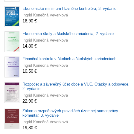
Ekonomické minimum hlavného kontrolóra, 3. vydanie
Ingrid Konečná Veverková
16,90 €
Ekonomika školy a školského zariadenia, 2. vydanie
Ingrid Konečná Veverková
14,80 €
Finančná kontrola v školách a školských zariadeniach
Ingrid Konečná Veverková
10,50 €
Rozpočet a záverečný účet obce a VÚC. Otázky a odpovede,
2. vydanie
Ingrid Konečná Veverková
22,90 €
Zákon o rozpočtových pravidlách územnej samosprávy –
komentár, 3. vydanie
Ingrid Konečná Veverková
19,80 €