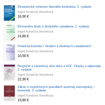
Ekonomické minimum hlavného kontrolóra, 3. vydanie
Ingrid Konečná Veverková
16,90 €
Ekonomika školy a školského zariadenia, 2. vydanie
Ingrid Konečná Veverková
14,80 €
Finančná kontrola v školách a školských zariadeniach
Ingrid Konečná Veverková
10,50 €
Rozpočet a záverečný účet obce a VÚC. Otázky a odpovede,
2. vydanie
Ingrid Konečná Veverková
22,90 €
Zákon o rozpočtových pravidlách územnej samosprávy –
komentár, 3. vydanie
Ingrid Konečná Veverková
19,80 €