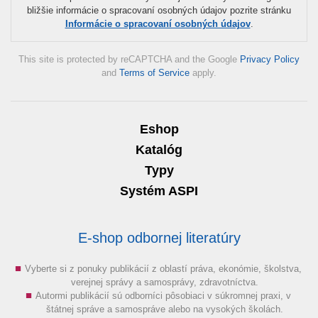
bližšie informácie o spracovaní osobných údajov pozrite stránku
Informácie o spracovaní osobných údajov
.
This site is protected by reCAPTCHA and the Google
Privacy Policy
and
Terms of Service
apply.
Eshop
Katalóg
Typy
Systém ASPI
E-shop odbornej literatúry
Vyberte si z ponuky publikácií z oblastí práva, ekonómie, školstva,
verejnej správy a samosprávy, zdravotníctva.
Autormi publikácií sú odborníci pôsobiaci v súkromnej praxi, v
štátnej správe a samospráve alebo na vysokých školách.