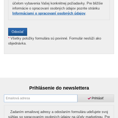
účelom vybavenia Vašej konkrétnej požiadavky. Pre bližšie
informácie o spracovaní osobných údajov pozrite stránku
Informáciami o spracovaní osobných údajov
.
*
Všetky položky formulára sú povinné. Formulár neslúži ako
objednávka.
Prihlásenie do newslettera
Prihlásiť
Zadaním emailovej adresy a odoslaním formulára udeľujete svoj
súhlas so spracovaním osobných údajov na účely marketingu. Pre