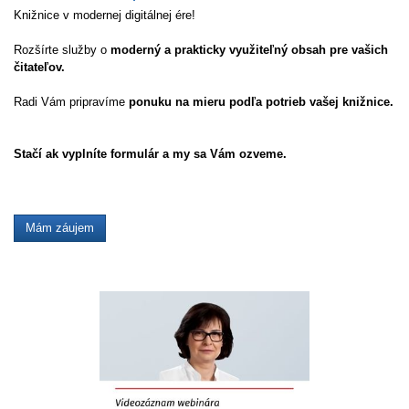
Knižnice v modernej digitálnej ére!
Rozšírte služby o
moderný a prakticky využiteľný obsah pre vašich
čitateľov.
Radi Vám pripravíme
ponuku na mieru podľa potrieb vašej knižnice.
Stačí ak vyplníte formulár a my sa Vám ozveme.
Mám záujem