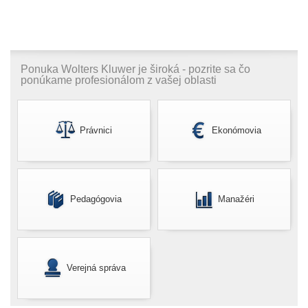
Ponuka Wolters Kluwer je široká - pozrite sa čo
ponúkame profesionálom z vašej oblasti
Právnici
Ekonómovia
Pedagógovia
Manažéri
Verejná správa