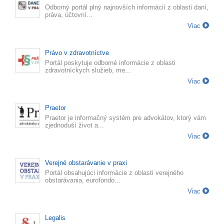
Odborný portál plný najnovších informácií z oblasti daní,
práva, účtovní...
Viac
Právo v zdravotníctve
Portál poskytuje odborné informácie z oblasti
zdravotníckych služieb, me...
Viac
Praetor
Praetor je informačný systém pre advokátov, ktorý vám
zjednoduší život a...
Viac
Verejné obstarávanie v praxi
Portál obsahujúci informácie z oblasti verejného
obstarávania, eurofondo...
Viac
Legalis