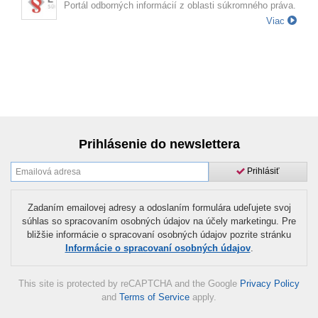
Portál odborných informácií z oblasti súkromného práva.
Viac
Prihlásenie do newslettera
Prihlásiť
Zadaním emailovej adresy a odoslaním formulára udeľujete svoj
súhlas so spracovaním osobných údajov na účely marketingu. Pre
bližšie informácie o spracovaní osobných údajov pozrite stránku
Informácie o spracovaní osobných údajov
.
This site is protected by reCAPTCHA and the Google
Privacy Policy
and
Terms of Service
apply.