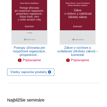
Postupy účtovania pre
Zákon o výchove a
rozpočtové organizácie,
vzdelávaní (školský zákon) –
príspevkové...
komentár
Pripravujeme
Pripravujeme
Všetky najnovšie produkty
Najbližšie semináre