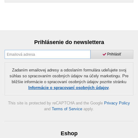
Prihlásenie do newslettera
Prihlásiť
Zadaním emailovej adresy a odoslaním formulára udeľujete svoj
súhlas so spracovaním osobných údajov na účely marketingu. Pre
bližšie informácie o spracovaní osobných údajov pozrite stránku
Informácie o spracovaní osobných údajov
.
This site is protected by reCAPTCHA and the Google
Privacy Policy
and
Terms of Service
apply.
Eshop