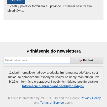
*
Všetky položky formulára sú povinné. Formulár neslúži ako
objednávka.
Prihlásenie do newslettera
Prihlásiť
Zadaním emailovej adresy a odoslaním formulára udeľujete svoj
súhlas so spracovaním osobných údajov na účely marketingu. Pre
bližšie informácie o spracovaní osobných údajov pozrite stránku
Informácie o spracovaní osobných údajov
.
This site is protected by reCAPTCHA and the Google
Privacy Policy
and
Terms of Service
apply.