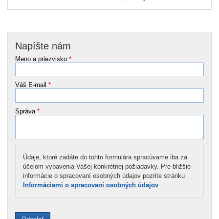
Napíšte nám
Meno a priezvisko
*
Váš E-mail
*
Správa
*
Údaje, ktoré zadáte do tohto formulára spracúvame iba za
účelom vybavenia Vašej konkrétnej požiadavky. Pre bližšie
informácie o spracovaní osobných údajov pozrite stránku
Informáciami o spracovaní osobných údajov
.