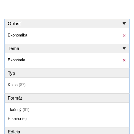
Oblasť
Ekonomika
Téma
Ekonómia
Typ
Kniha
(87)
Formát
Tlačený
(81)
E-kniha
(6)
Edícia