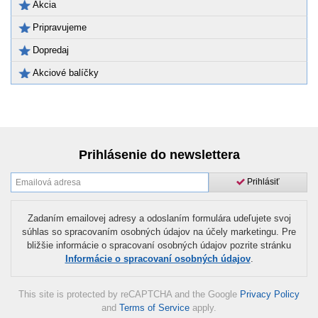
Akcia
Pripravujeme
Dopredaj
Akciové balíčky
Prihlásenie do newslettera
Prihlásiť
Zadaním emailovej adresy a odoslaním formulára udeľujete svoj
súhlas so spracovaním osobných údajov na účely marketingu. Pre
bližšie informácie o spracovaní osobných údajov pozrite stránku
Informácie o spracovaní osobných údajov
.
This site is protected by reCAPTCHA and the Google
Privacy Policy
and
Terms of Service
apply.