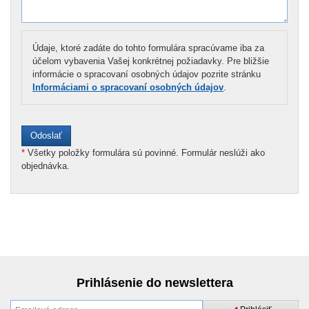
Údaje, ktoré zadáte do tohto formulára spracúvame iba za
účelom vybavenia Vašej konkrétnej požiadavky. Pre bližšie
informácie o spracovaní osobných údajov pozrite stránku
Informáciami o spracovaní osobných údajov
.
*
Všetky položky formulára sú povinné. Formulár neslúži ako
objednávka.
Prihlásenie do newslettera