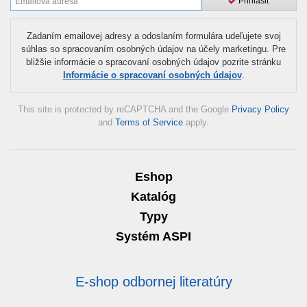
Prihlásiť
Zadaním emailovej adresy a odoslaním formulára udeľujete svoj
súhlas so spracovaním osobných údajov na účely marketingu. Pre
bližšie informácie o spracovaní osobných údajov pozrite stránku
Informácie o spracovaní osobných údajov
.
This site is protected by reCAPTCHA and the Google
Privacy Policy
and
Terms of Service
apply.
Eshop
Katalóg
Typy
Systém ASPI
E-shop odbornej literatúry