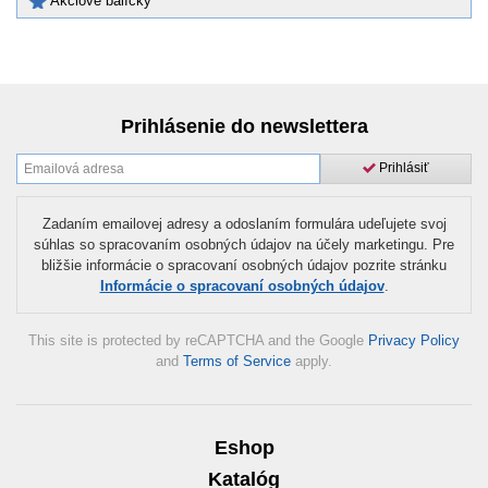
Akciové balíčky
Prihlásenie do newslettera
Prihlásiť
Zadaním emailovej adresy a odoslaním formulára udeľujete svoj
súhlas so spracovaním osobných údajov na účely marketingu. Pre
bližšie informácie o spracovaní osobných údajov pozrite stránku
Informácie o spracovaní osobných údajov
.
This site is protected by reCAPTCHA and the Google
Privacy Policy
and
Terms of Service
apply.
Eshop
Katalóg