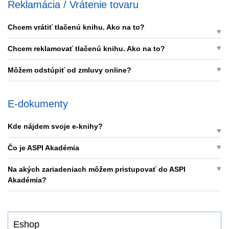
Reklamácia / Vrátenie tovaru
Chcem vrátiť tlačenú knihu. Ako na to?
Chcem reklamovať tlačenú knihu. Ako na to?
Môžem odstúpiť od zmluvy online?
E-dokumenty
Kde nájdem svoje e-knihy?
Čo je ASPI Akadémia
Na akých zariadeniach môžem pristupovať do ASPI
Akadémia?
Eshop