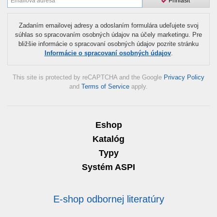
Prihlásiť
Zadaním emailovej adresy a odoslaním formulára udeľujete svoj
súhlas so spracovaním osobných údajov na účely marketingu. Pre
bližšie informácie o spracovaní osobných údajov pozrite stránku
Informácie o spracovaní osobných údajov
.
This site is protected by reCAPTCHA and the Google
Privacy Policy
and
Terms of Service
apply.
Eshop
Katalóg
Typy
Systém ASPI
E-shop odbornej literatúry