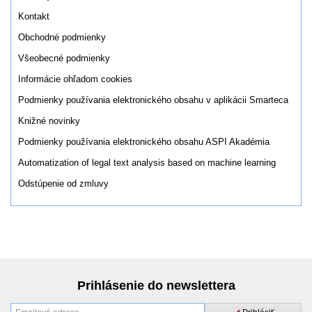
Kontakt
Obchodné podmienky
Všeobecné podmienky
Informácie ohľadom cookies
Podmienky používania elektronického obsahu v aplikácii Smarteca
Knižné novinky
Podmienky používania elektronického obsahu ASPI Akadémia
Automatization of legal text analysis based on machine learning
Odstúpenie od zmluvy
Prihlásenie do newslettera