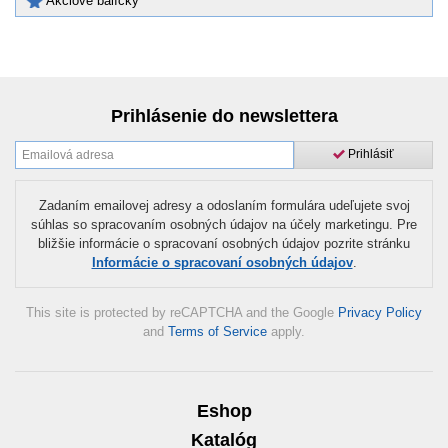
Akciové balíčky
Prihlásenie do newslettera
Prihlásiť
Zadaním emailovej adresy a odoslaním formulára udeľujete svoj
súhlas so spracovaním osobných údajov na účely marketingu. Pre
bližšie informácie o spracovaní osobných údajov pozrite stránku
Informácie o spracovaní osobných údajov
.
This site is protected by reCAPTCHA and the Google
Privacy Policy
and
Terms of Service
apply.
Eshop
Katalóg