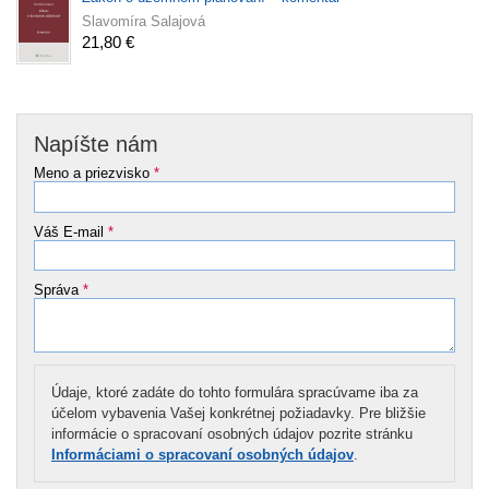
Slavomíra Salajová
21,80 €
Napíšte nám
Meno a priezvisko
*
Váš E-mail
*
Správa
*
Údaje, ktoré zadáte do tohto formulára spracúvame iba za
účelom vybavenia Vašej konkrétnej požiadavky. Pre bližšie
informácie o spracovaní osobných údajov pozrite stránku
Informáciami o spracovaní osobných údajov
.