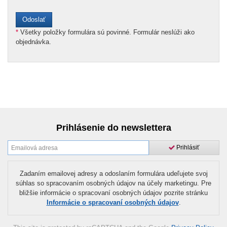
*
Všetky položky formulára sú povinné. Formulár neslúži ako
objednávka.
Prihlásenie do newslettera
Prihlásiť
Zadaním emailovej adresy a odoslaním formulára udeľujete svoj
súhlas so spracovaním osobných údajov na účely marketingu. Pre
bližšie informácie o spracovaní osobných údajov pozrite stránku
Informácie o spracovaní osobných údajov
.