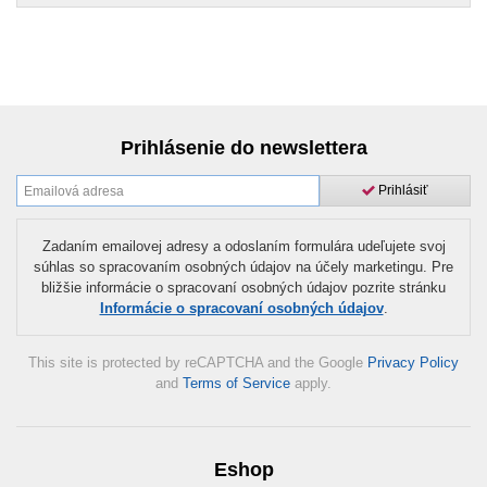
Prihlásenie do newslettera
Prihlásiť
Zadaním emailovej adresy a odoslaním formulára udeľujete svoj
súhlas so spracovaním osobných údajov na účely marketingu. Pre
bližšie informácie o spracovaní osobných údajov pozrite stránku
Informácie o spracovaní osobných údajov
.
This site is protected by reCAPTCHA and the Google
Privacy Policy
and
Terms of Service
apply.
Eshop