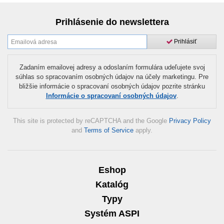
Prihlásenie do newslettera
Prihlásiť
Zadaním emailovej adresy a odoslaním formulára udeľujete svoj
súhlas so spracovaním osobných údajov na účely marketingu. Pre
bližšie informácie o spracovaní osobných údajov pozrite stránku
Informácie o spracovaní osobných údajov
.
This site is protected by reCAPTCHA and the Google
Privacy Policy
and
Terms of Service
apply.
Eshop
Katalóg
Typy
Systém ASPI