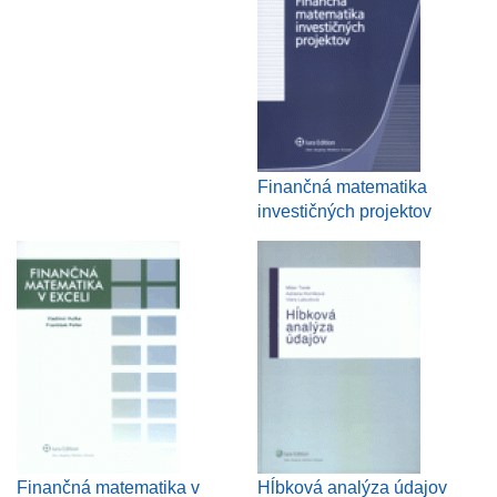
Finančná matematika
investičných projektov
Finančná matematika v
Hĺbková analýza údajov