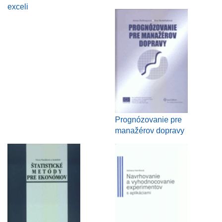
exceli
Prognózovanie pre
manažérov dopravy