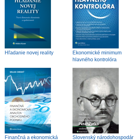
Hľadanie novej reality
Ekonomické minimum
hlavného kontrolóra
Finančná a ekonomická
Slovenský národohospodár