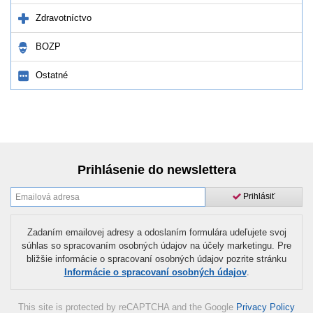
Zdravotníctvo
BOZP
Ostatné
Prihlásenie do newslettera
Prihlásiť
Zadaním emailovej adresy a odoslaním formulára udeľujete svoj
súhlas so spracovaním osobných údajov na účely marketingu. Pre
bližšie informácie o spracovaní osobných údajov pozrite stránku
Informácie o spracovaní osobných údajov
.
This site is protected by reCAPTCHA and the Google
Privacy Policy