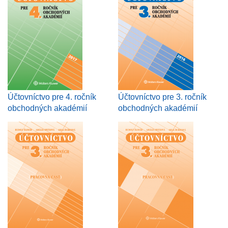
Účtovníctvo pre 4. ročník
Účtovníctvo pre 3. ročník
obchodných akadémií
obchodných akadémií