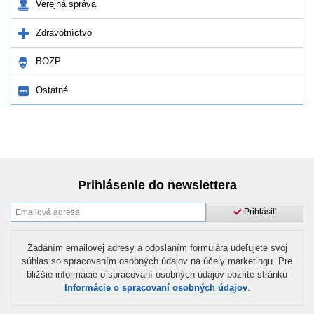
Verejná správa
Zdravotníctvo
BOZP
Ostatné
Prihlásenie do newslettera
Prihlásiť
Zadaním emailovej adresy a odoslaním formulára udeľujete svoj
súhlas so spracovaním osobných údajov na účely marketingu. Pre
bližšie informácie o spracovaní osobných údajov pozrite stránku
Informácie o spracovaní osobných údajov
.