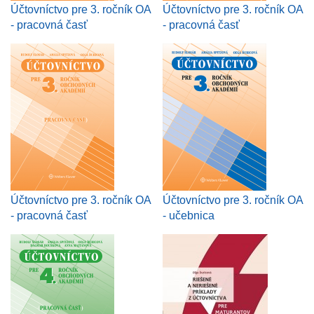
Účtovníctvo pre 3. ročník OA
Účtovníctvo pre 3. ročník OA
- pracovná časť
- pracovná časť
Účtovníctvo pre 3. ročník OA
Účtovníctvo pre 3. ročník OA
- pracovná časť
- učebnica