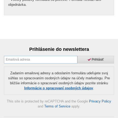
objednávka.
Prihlásenie do newslettera
Prihlásiť
Zadaním emailovej adresy a odoslaním formulára udeľujete svoj
súhlas so spracovaním osobných údajov na účely marketingu. Pre
bližšie informácie o spracovaní osobných údajov pozrite stránku
Informácie o spracovaní osobných údajov
.
This site is protected by reCAPTCHA and the Google
Privacy Policy
and
Terms of Service
apply.