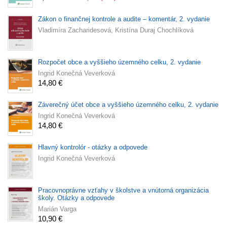
Zákon o finančnej kontrole a audite – komentár, 2. vydanie
Vladimíra Zacharidesová, Kristína Duraj Chochlíková
Rozpočet obce a vyššieho územného celku, 2. vydanie
Ingrid Konečná Veverková
14,80 €
Záverečný účet obce a vyššieho územného celku, 2. vydanie
Ingrid Konečná Veverková
14,80 €
Hlavný kontrolór - otázky a odpovede
Ingrid Konečná Veverková
Pracovnoprávne vzťahy v školstve a vnútorná organizácia
školy. Otázky a odpovede
Marián Varga
10,90 €