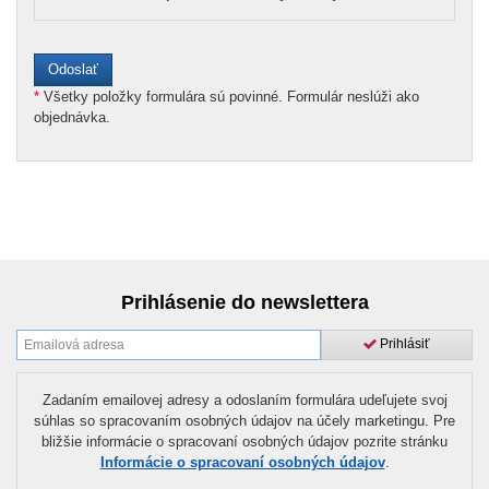
*
Všetky položky formulára sú povinné. Formulár neslúži ako
objednávka.
Prihlásenie do newslettera
Prihlásiť
Zadaním emailovej adresy a odoslaním formulára udeľujete svoj
súhlas so spracovaním osobných údajov na účely marketingu. Pre
bližšie informácie o spracovaní osobných údajov pozrite stránku
Informácie o spracovaní osobných údajov
.