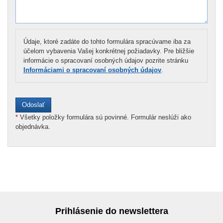
Údaje, ktoré zadáte do tohto formulára spracúvame iba za
účelom vybavenia Vašej konkrétnej požiadavky. Pre bližšie
informácie o spracovaní osobných údajov pozrite stránku
Informáciami o spracovaní osobných údajov
.
*
Všetky položky formulára sú povinné. Formulár neslúži ako
objednávka.
Prihlásenie do newslettera