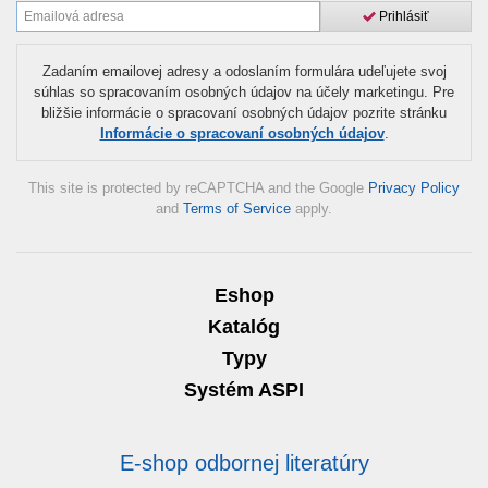
Prihlásiť
Zadaním emailovej adresy a odoslaním formulára udeľujete svoj
súhlas so spracovaním osobných údajov na účely marketingu. Pre
bližšie informácie o spracovaní osobných údajov pozrite stránku
Informácie o spracovaní osobných údajov
.
This site is protected by reCAPTCHA and the Google
Privacy Policy
and
Terms of Service
apply.
Eshop
Katalóg
Typy
Systém ASPI
E-shop odbornej literatúry