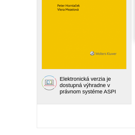
Elektronická verzia je
dostupná výhradne v
právnom systéme ASPI