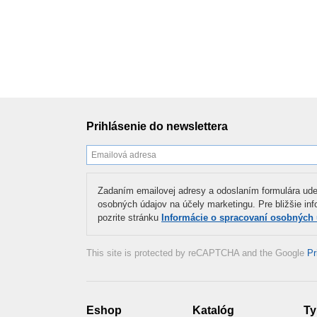
Prihlásenie do newslettera
Zadaním emailovej adresy a odoslaním formulára ude
osobných údajov na účely marketingu. Pre bližšie in
pozrite stránku
Informácie o spracovaní osobných
This site is protected by reCAPTCHA and the Google
Pr
Eshop
Katalóg
Ty