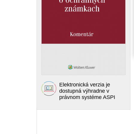
Elektronická verzia je
dostupná výhradne v
právnom systéme ASPI