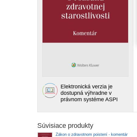
Elektronická verzia je
dostupná výhradne v
právnom systéme ASPI
Súvisiace produkty
Zákon o zdravotnom poistení - komentár