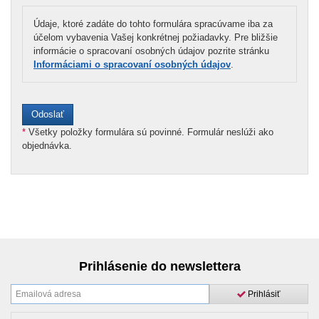
Údaje, ktoré zadáte do tohto formulára spracúvame iba za
účelom vybavenia Vašej konkrétnej požiadavky. Pre bližšie
informácie o spracovaní osobných údajov pozrite stránku
Informáciami o spracovaní osobných údajov
.
*
Všetky položky formulára sú povinné. Formulár neslúži ako
objednávka.
Prihlásenie do newslettera
Prihlásiť