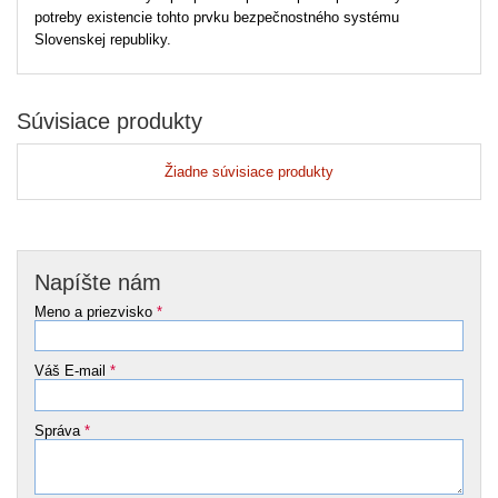
potreby existencie tohto prvku bezpečnostného systému
Slovenskej republiky.
Súvisiace produkty
Žiadne súvisiace produkty
Napíšte nám
Meno a priezvisko
*
Váš E-mail
*
Správa
*