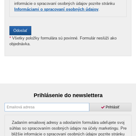
informácie o spracovaní osobných údajov pozrite stránku
Informáciami o spracovaní osobných údajov
.
*
Všetky položky formulára sú povinné. Formulár neslúži ako
objednávka.
Prihlásenie do newslettera
Prihlásiť
Zadaním emailovej adresy a odoslaním formulára udeľujete svoj
súhlas so spracovaním osobných údajov na účely marketingu. Pre
bližšie informácie o spracovaní osobných údajov pozrite stránku