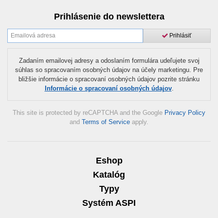
Prihlásenie do newslettera
Prihlásiť
Zadaním emailovej adresy a odoslaním formulára udeľujete svoj
súhlas so spracovaním osobných údajov na účely marketingu. Pre
bližšie informácie o spracovaní osobných údajov pozrite stránku
Informácie o spracovaní osobných údajov
.
This site is protected by reCAPTCHA and the Google
Privacy Policy
and
Terms of Service
apply.
Eshop
Katalóg
Typy
Systém ASPI