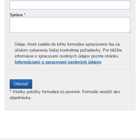
Správa
*
Údaje, ktoré zadáte do tohto formulára spracúvame iba za
účelom vybavenia Vašej konkrétnej požiadavky. Pre bližšie
informácie o spracovaní osobných údajov pozrite stránku
Informáciami o spracovaní osobných údajov
.
*
Všetky položky formulára sú povinné. Formulár neslúži ako
objednávka.