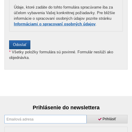
Údaje, ktoré zadáte do tohto formulára spracúvame iba za
účelom vybavenia Vašej konkrétnej požiadavky. Pre bližšie
informácie o spracovaní osobných údajov pozrite stránku
Informáciami o spracovaní osobných údajov
.
*
Všetky položky formulára sú povinné. Formulár neslúži ako
objednávka.
Prihlásenie do newslettera
Prihlásiť