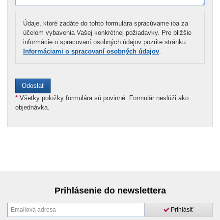
Údaje, ktoré zadáte do tohto formulára spracúvame iba za
účelom vybavenia Vašej konkrétnej požiadavky. Pre bližšie
informácie o spracovaní osobných údajov pozrite stránku
Informáciami o spracovaní osobných údajov
.
*
Všetky položky formulára sú povinné. Formulár neslúži ako
objednávka.
Prihlásenie do newslettera
Prihlásiť