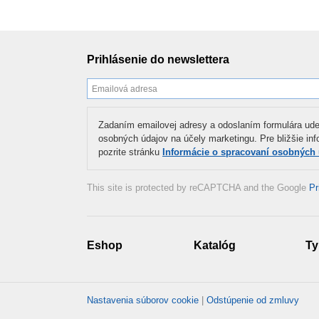
Prihlásenie do newslettera
Zadaním emailovej adresy a odoslaním formulára ude
osobných údajov na účely marketingu. Pre bližšie in
pozrite stránku
Informácie o spracovaní osobných
This site is protected by reCAPTCHA and the Google
Pr
Eshop
Katalóg
Ty
Nastavenia súborov cookie
|
Odstúpenie od zmluvy