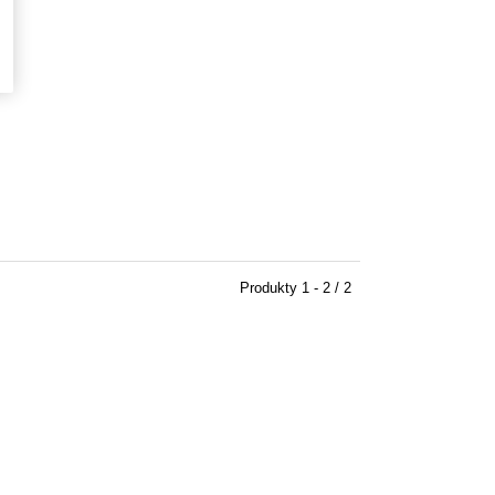
Produkty
1 - 2 / 2