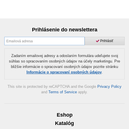
Prihlásenie do newslettera
Prihlásiť
Zadaním emailovej adresy a odoslaním formulára udeľujete svoj
súhlas so spracovaním osobných údajov na účely marketingu. Pre
bližšie informácie o spracovaní osobných údajov pozrite stránku
Informácie o spracovaní osobných údajov
.
This site is protected by reCAPTCHA and the Google
Privacy Policy
and
Terms of Service
apply.
Eshop
Katalóg