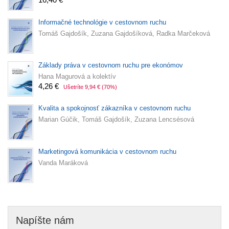
Informačné technológie v cestovnom ruchu
Tomáš Gajdošík, Zuzana Gajdošíková, Radka Marčeková
Základy práva v cestovnom ruchu pre ekonómov
Hana Magurová a kolektív
4,26 €
Ušetríte 9,94 €
(70%)
Kvalita a spokojnosť zákazníka v cestovnom ruchu
Marian Gúčik, Tomáš Gajdošík, Zuzana Lencsésová
Marketingová komunikácia v cestovnom ruchu
Vanda Maráková
Napíšte nám