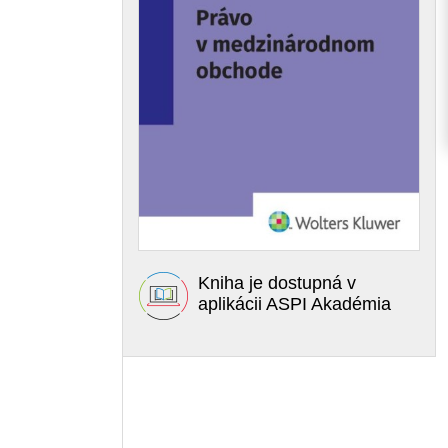
Kniha je dostupná v
aplikácii ASPI Akadémia