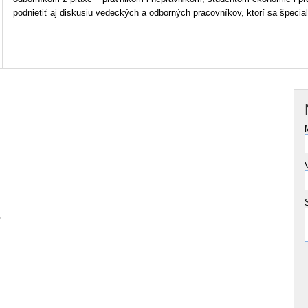
podnietiť aj diskusiu vedeckých a odborných pracovníkov, ktorí sa špecial
,