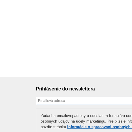
Prihlásenie do newslettera
Zadaním emailovej adresy a odoslaním formulára ude
osobných údajov na účely marketingu. Pre bližšie in
pozrite stránku
Informácie o spracovaní osobných