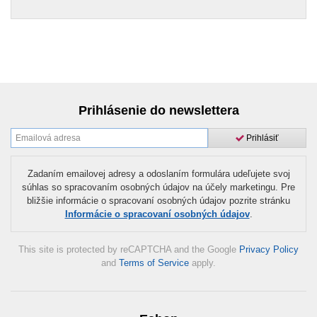
Prihlásenie do newslettera
Prihlásiť
Zadaním emailovej adresy a odoslaním formulára udeľujete svoj
súhlas so spracovaním osobných údajov na účely marketingu. Pre
bližšie informácie o spracovaní osobných údajov pozrite stránku
Informácie o spracovaní osobných údajov
.
This site is protected by reCAPTCHA and the Google
Privacy Policy
and
Terms of Service
apply.