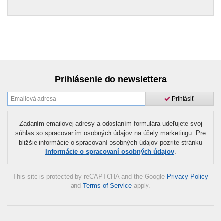
Prihlásenie do newslettera
Prihlásiť
Zadaním emailovej adresy a odoslaním formulára udeľujete svoj
súhlas so spracovaním osobných údajov na účely marketingu. Pre
bližšie informácie o spracovaní osobných údajov pozrite stránku
Informácie o spracovaní osobných údajov
.
This site is protected by reCAPTCHA and the Google
Privacy Policy
and
Terms of Service
apply.