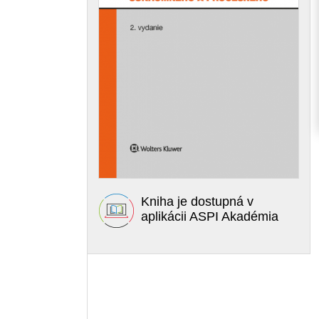
Kniha je dostupná v
aplikácii ASPI Akadémia