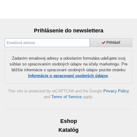
Prihlásenie do newslettera
Prihlásiť
Zadaním emailovej adresy a odoslaním formulára udeľujete svoj
súhlas so spracovaním osobných údajov na účely marketingu. Pre
bližšie informácie o spracovaní osobných údajov pozrite stránku
Informácie o spracovaní osobných údajov
.
This site is protected by reCAPTCHA and the Google
Privacy Policy
and
Terms of Service
apply.
Eshop
Katalóg