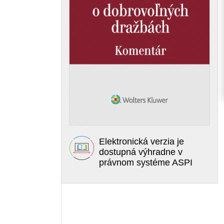
Elektronická verzia je
dostupná výhradne v
právnom systéme ASPI