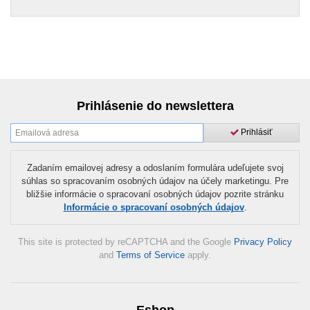
Prihlásenie do newslettera
Prihlásiť
Zadaním emailovej adresy a odoslaním formulára udeľujete svoj
súhlas so spracovaním osobných údajov na účely marketingu. Pre
bližšie informácie o spracovaní osobných údajov pozrite stránku
Informácie o spracovaní osobných údajov
.
This site is protected by reCAPTCHA and the Google
Privacy Policy
and
Terms of Service
apply.