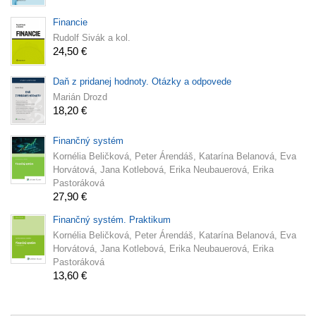
Financie
Rudolf Sivák a kol.
24,50 €
Daň z pridanej hodnoty. Otázky a odpovede
Marián Drozd
18,20 €
Finančný systém
Kornélia Beličková, Peter Árendáš, Katarína Belanová, Eva
Horvátová, Jana Kotlebová, Erika Neubauerová, Erika
Pastoráková
27,90 €
Finančný systém. Praktikum
Kornélia Beličková, Peter Árendáš, Katarína Belanová, Eva
Horvátová, Jana Kotlebová, Erika Neubauerová, Erika
Pastoráková
13,60 €