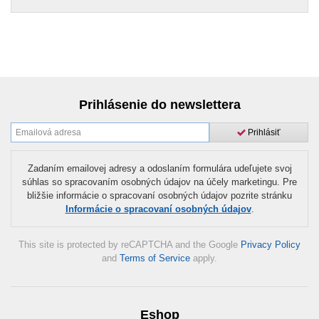
Prihlásenie do newslettera
Prihlásiť
Zadaním emailovej adresy a odoslaním formulára udeľujete svoj
súhlas so spracovaním osobných údajov na účely marketingu. Pre
bližšie informácie o spracovaní osobných údajov pozrite stránku
Informácie o spracovaní osobných údajov
.
This site is protected by reCAPTCHA and the Google
Privacy Policy
and
Terms of Service
apply.
Eshop