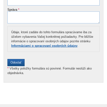
Správa
*
Údaje, ktoré zadáte do tohto formulára spracúvame iba za
účelom vybavenia Vašej konkrétnej požiadavky. Pre bližšie
informácie o spracovaní osobných údajov pozrite stránku
Informáciami o spracovaní osobných údajov
.
*
Všetky položky formulára sú povinné. Formulár neslúži ako
objednávka.