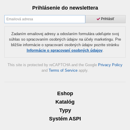
Prihlásenie do newslettera
Prihlásiť
Zadaním emailovej adresy a odoslaním formulára udeľujete svoj
súhlas so spracovaním osobných údajov na účely marketingu. Pre
bližšie informácie o spracovaní osobných údajov pozrite stránku
Informácie o spracovaní osobných údajov
.
This site is protected by reCAPTCHA and the Google
Privacy Policy
and
Terms of Service
apply.
Eshop
Katalóg
Typy
Systém ASPI