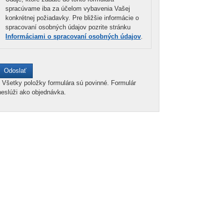
spracúvame iba za účelom vybavenia Vašej
konkrétnej požiadavky. Pre bližšie informácie o
spracovaní osobných údajov pozrite stránku
Informáciami o spracovaní osobných údajov
.
*
Všetky položky formulára sú povinné. Formulár
neslúži ako objednávka.