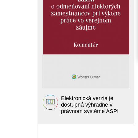
Elektronická verzia je
dostupná výhradne v
právnom systéme ASPI