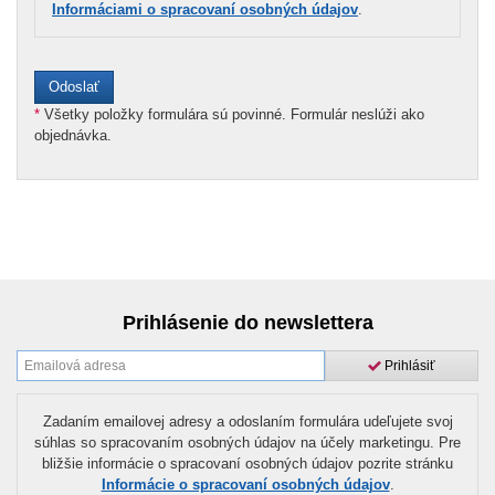
Informáciami o spracovaní osobných údajov
.
*
Všetky položky formulára sú povinné. Formulár neslúži ako
objednávka.
Prihlásenie do newslettera
Prihlásiť
Zadaním emailovej adresy a odoslaním formulára udeľujete svoj
súhlas so spracovaním osobných údajov na účely marketingu. Pre
bližšie informácie o spracovaní osobných údajov pozrite stránku
Informácie o spracovaní osobných údajov
.