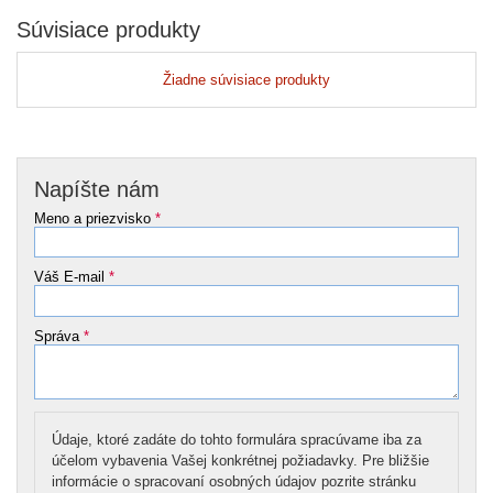
Súvisiace produkty
Žiadne súvisiace produkty
Napíšte nám
Meno a priezvisko
*
Váš E-mail
*
Správa
*
Údaje, ktoré zadáte do tohto formulára spracúvame iba za
účelom vybavenia Vašej konkrétnej požiadavky. Pre bližšie
informácie o spracovaní osobných údajov pozrite stránku