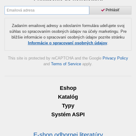
Prihlásiť
Zadaním emailovej adresy a odoslaním formulára udeľujete svoj
súhlas so spracovaním osobných údajov na účely marketingu. Pre
bližšie informácie o spracovaní osobných údajov pozrite stránku
Informácie o spracovaní osobných údajov
.
This site is protected by reCAPTCHA and the Google
Privacy Policy
and
Terms of Service
apply.
Eshop
Katalóg
Typy
Systém ASPI
E-shop odbornej literatúry