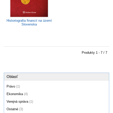
Historiografia financií na území
Slovenska
Produkty
1 - 7 / 7
Oblasť
Právo
(1)
Ekonomika
(4)
Verejná správa
(1)
Ostatné
(3)