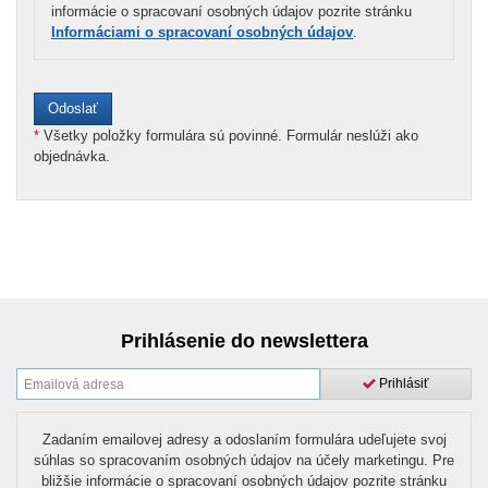
informácie o spracovaní osobných údajov pozrite stránku
Informáciami o spracovaní osobných údajov
.
*
Všetky položky formulára sú povinné. Formulár neslúži ako
objednávka.
Prihlásenie do newslettera
Prihlásiť
Zadaním emailovej adresy a odoslaním formulára udeľujete svoj
súhlas so spracovaním osobných údajov na účely marketingu. Pre
bližšie informácie o spracovaní osobných údajov pozrite stránku