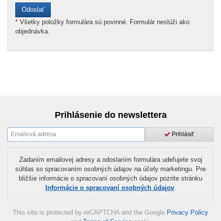
*
Všetky položky formulára sú povinné. Formulár neslúži ako
objednávka.
Prihlásenie do newslettera
Prihlásiť
Zadaním emailovej adresy a odoslaním formulára udeľujete svoj
súhlas so spracovaním osobných údajov na účely marketingu. Pre
bližšie informácie o spracovaní osobných údajov pozrite stránku
Informácie o spracovaní osobných údajov
.
This site is protected by reCAPTCHA and the Google
Privacy Policy