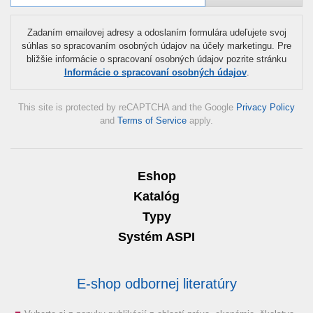
Zadaním emailovej adresy a odoslaním formulára udeľujete svoj
súhlas so spracovaním osobných údajov na účely marketingu. Pre
bližšie informácie o spracovaní osobných údajov pozrite stránku
Informácie o spracovaní osobných údajov
.
This site is protected by reCAPTCHA and the Google
Privacy Policy
and
Terms of Service
apply.
Eshop
Katalóg
Typy
Systém ASPI
E-shop odbornej literatúry