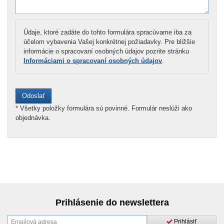
Údaje, ktoré zadáte do tohto formulára spracúvame iba za
účelom vybavenia Vašej konkrétnej požiadavky. Pre bližšie
informácie o spracovaní osobných údajov pozrite stránku
Informáciami o spracovaní osobných údajov
.
*
Všetky položky formulára sú povinné. Formulár neslúži ako
objednávka.
Prihlásenie do newslettera
Prihlásiť