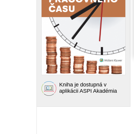
Kniha je dostupná v
aplikácii ASPI Akadémia