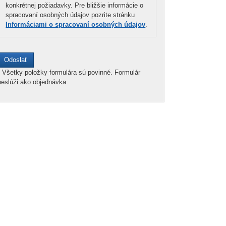
konkrétnej požiadavky. Pre bližšie informácie o
spracovaní osobných údajov pozrite stránku
Informáciami o spracovaní osobných údajov
.
*
Všetky položky formulára sú povinné. Formulár
neslúži ako objednávka.