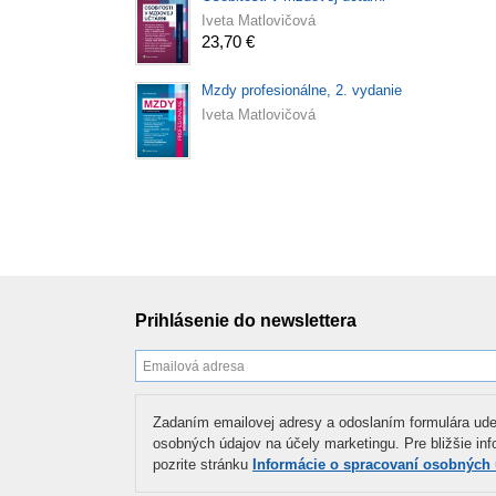
Iveta Matlovičová
23,70 €
Mzdy profesionálne, 2. vydanie
Iveta Matlovičová
Prihlásenie do newslettera
Zadaním emailovej adresy a odoslaním formulára ude
osobných údajov na účely marketingu. Pre bližšie in
pozrite stránku
Informácie o spracovaní osobných