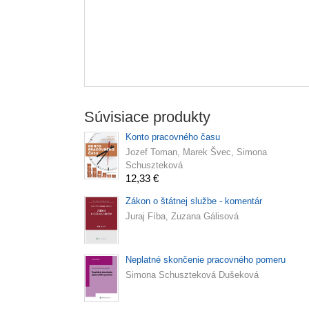
Súvisiace produkty
Konto pracovného času
Jozef Toman, Marek Švec, Simona
Schuszteková
12,33 €
Zákon o štátnej službe - komentár
Juraj Fíba, Zuzana Gálisová
Neplatné skončenie pracovného pomeru
Simona Schuszteková Dušeková