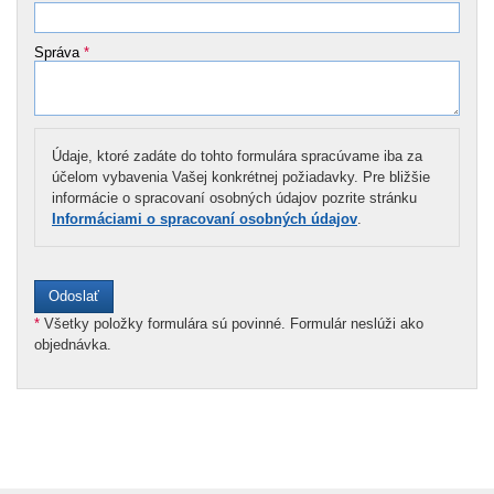
Správa
*
Údaje, ktoré zadáte do tohto formulára spracúvame iba za
účelom vybavenia Vašej konkrétnej požiadavky. Pre bližšie
informácie o spracovaní osobných údajov pozrite stránku
Informáciami o spracovaní osobných údajov
.
*
Všetky položky formulára sú povinné. Formulár neslúži ako
objednávka.