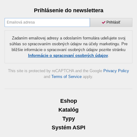
Prihlásenie do newslettera
Prihlásiť
Zadaním emailovej adresy a odoslaním formulára udeľujete svoj
súhlas so spracovaním osobných údajov na účely marketingu. Pre
bližšie informácie o spracovaní osobných údajov pozrite stránku
Informácie o spracovaní osobných údajov
.
This site is protected by reCAPTCHA and the Google
Privacy Policy
and
Terms of Service
apply.
Eshop
Katalóg
Typy
Systém ASPI